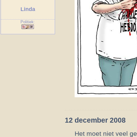
Linda
Politiek:
12 december 2008
Het moet niet veel g