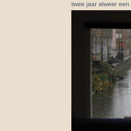
twee jaar alweer een