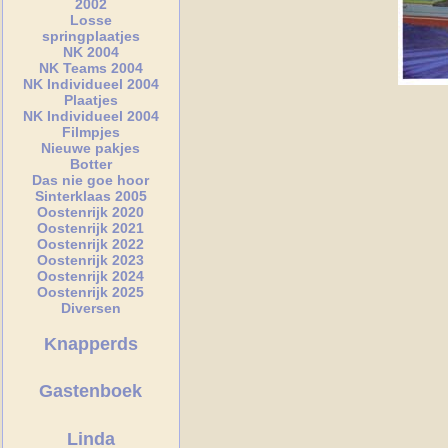
2002
Losse
springplaatjes
NK 2004
NK Teams 2004
NK Individueel 2004
Plaatjes
NK Individueel 2004
Filmpjes
Nieuwe pakjes
Botter
Das nie goe hoor
Sinterklaas 2005
Oostenrijk 2020
Oostenrijk 2021
Oostenrijk 2022
Oostenrijk 2023
Oostenrijk 2024
Oostenrijk 2025
Diversen
Knapperds
Gastenboek
Linda