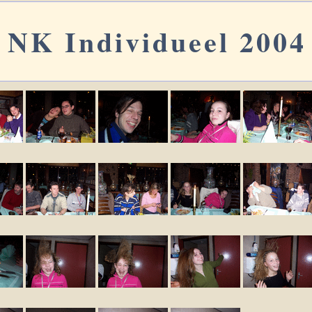
NK Individueel 2004