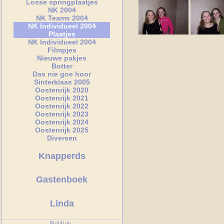
Losse springplaatjes
NK 2004
NK Teams 2004
NK Individueel 2004
Plaatjes
NK Individueel 2004
Filmpjes
Nieuwe pakjes
Botter
Das nie goe hoor
Sinterklaas 2005
Oostenrijk 2020
Oostenrijk 2021
Oostenrijk 2022
Oostenrijk 2023
Oostenrijk 2024
Oostenrijk 2025
Diversen
Knapperds
Gastenboek
Linda
Politiek: