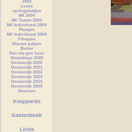
2002
Losse
springplaatjes
NK 2004
NK Teams 2004
NK Individueel 2004
Plaatjes
NK Individueel 2004
Filmpjes
Nieuwe pakjes
Botter
Das nie goe hoor
Sinterklaas 2005
Oostenrijk 2020
Oostenrijk 2021
Oostenrijk 2022
Oostenrijk 2023
Oostenrijk 2024
Oostenrijk 2025
Diversen
Knapperds
Gastenboek
Linda