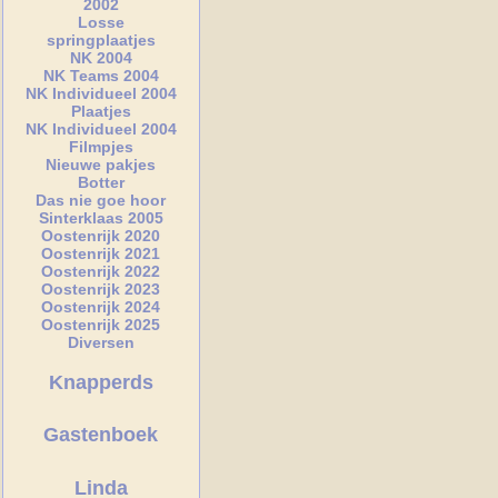
2002
Losse
springplaatjes
NK 2004
NK Teams 2004
NK Individueel 2004
Plaatjes
NK Individueel 2004
Filmpjes
Nieuwe pakjes
Botter
Das nie goe hoor
Sinterklaas 2005
Oostenrijk 2020
Oostenrijk 2021
Oostenrijk 2022
Oostenrijk 2023
Oostenrijk 2024
Oostenrijk 2025
Diversen
Knapperds
Gastenboek
Linda