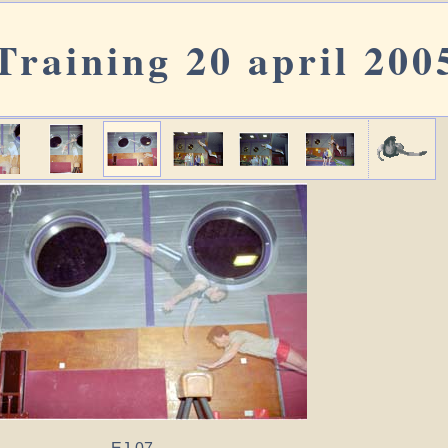
Training 20 april 200