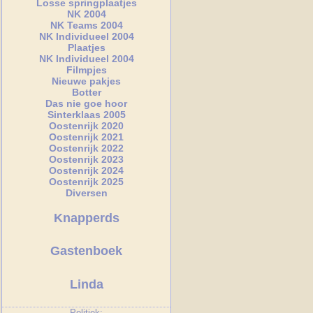
Losse springplaatjes
NK 2004
NK Teams 2004
NK Individueel 2004
Plaatjes
NK Individueel 2004
Filmpjes
Nieuwe pakjes
Botter
Das nie goe hoor
Sinterklaas 2005
Oostenrijk 2020
Oostenrijk 2021
Oostenrijk 2022
Oostenrijk 2023
Oostenrijk 2024
Oostenrijk 2025
Diversen
Knapperds
Gastenboek
Linda
Politiek: